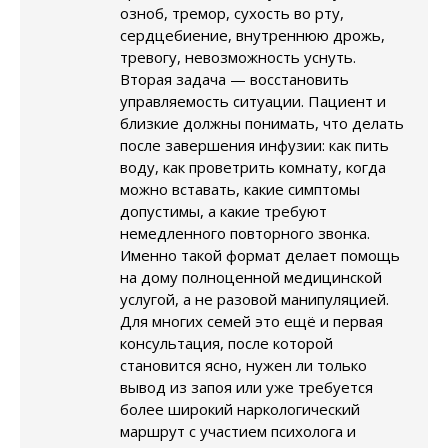
озноб, тремор, сухость во рту,
сердцебиение, внутреннюю дрожь,
тревогу, невозможность уснуть.
Вторая задача — восстановить
управляемость ситуации. Пациент и
близкие должны понимать, что делать
после завершения инфузии: как пить
воду, как проветрить комнату, когда
можно вставать, какие симптомы
допустимы, а какие требуют
немедленного повторного звонка.
Именно такой формат делает помощь
на дому полноценной медицинской
услугой, а не разовой манипуляцией.
Для многих семей это ещё и первая
консультация, после которой
становится ясно, нужен ли только
вывод из запоя или уже требуется
более широкий наркологический
маршрут с участием психолога и