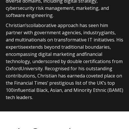
diverse domains, including digital strategy,
cybersecurity risk management, marketing, and
software engineering.
Christian’scollaborative approach has seen him
partner with government agencies, industrygiants,
and multinationals on transformative IT initiatives. His
expertiseextends beyond traditional boundaries,
encompassing digital marketing andfinancial
technology, underscored by double certifications from
OxfordUniversity. Recognised for his outstanding
contributions, Christian has earneda coveted place on
the Financial Times’ prestigious list of the UK’s top
100influential Black, Asian, and Minority Ethnic (BAME)
tech leaders.