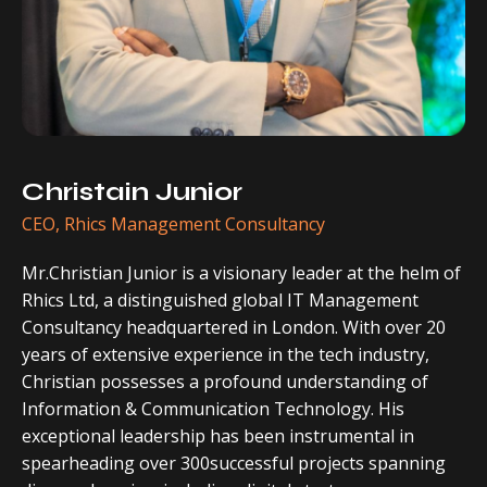
Christain Junior
CEO, Rhics Management Consultancy
Mr.Christian Junior is a visionary leader at the helm of
Rhics Ltd, a distinguished global IT Management
Consultancy headquartered in London. With over 20
years of extensive experience in the tech industry,
Christian possesses a profound understanding of
Information & Communication Technology. His
exceptional leadership has been instrumental in
spearheading over 300successful projects spanning