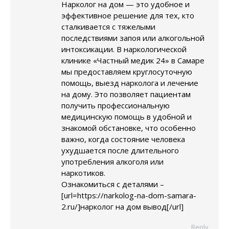
Нарколог на дом — это удобное и
эффективное решение для тех, кто
сталкивается с тяжелыми
последствиями запоя или алкогольной
интоксикации. В наркологической
клинике «Частный медик 24» в Самаре
мы предоставляем круглосуточную
помощь, выезд нарколога и лечение
на дому. Это позволяет пациентам
получить профессиональную
медицинскую помощь в удобной и
знакомой обстановке, что особенно
важно, когда состояние человека
ухудшается после длительного
употребления алкоголя или
наркотиков.
Ознакомиться с деталями –
[url=https://narkolog-na-dom-samara-
2.ru/]нарколог на дом вывод[/url]
Reply